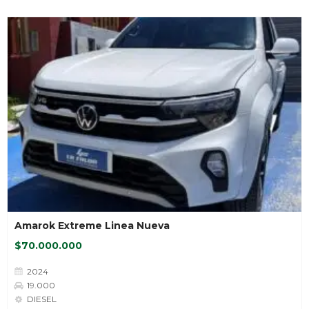
Amarok Extreme Linea Nueva
$70.000.000
2024
19.000
DIESEL