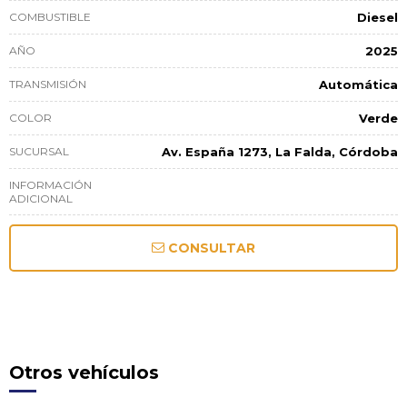
COMBUSTIBLE
Diesel
AÑO
2025
TRANSMISIÓN
Automática
COLOR
Verde
SUCURSAL
Av. España 1273, La Falda, Córdoba
INFORMACIÓN
ADICIONAL
CONSULTAR
Otros vehículos