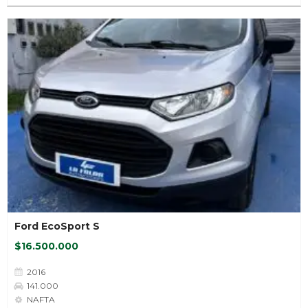
Ford EcoSport S
$16.500.000
2016
141.000
NAFTA