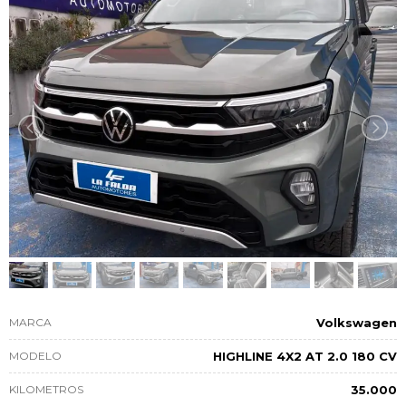
MARCA
Volkswagen
MODELO
HIGHLINE 4X2 AT 2.0 180 CV
KILOMETROS
35.000