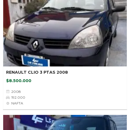
RENAULT CLIO 3 PTAS 2008
$8.500.000
2008
192.000
NAFTA