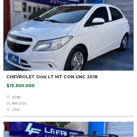
CHEVROLET Onix LT MT CON GNC 2018
$15.300.000
2018
189.000
GNC