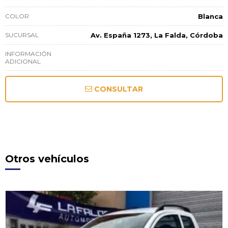
COLOR
Blanca
SUCURSAL
Av. España 1273, La Falda, Córdoba
INFORMACIÓN
ADICIONAL
CONSULTAR
Otros vehículos