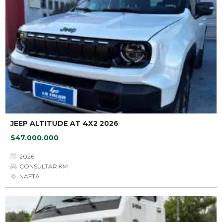
JEEP ALTITUDE AT 4X2 2026
$47.000.000
2026
CONSULTAR KM
NAFTA