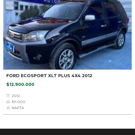
FORD ECOSPORT XLT PLUS 4X4 2012
$12.900.000
2012
191.000
NAFTA