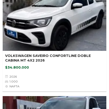
VOLKSWAGEN SAVEIRO CONFORTLINE DOBLE
CABINA MT 4X2 2026
$34.800.000
2026
1.000
NAFTA