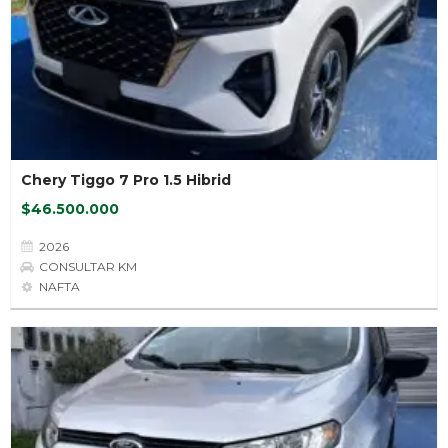
Chery Tiggo 7 Pro 1.5 Hibrid
$46.500.000
2026
CONSULTAR KM
NAFTA