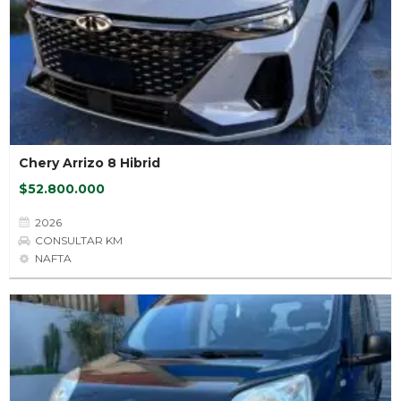
Chery Arrizo 8 Hibrid
$52.800.000
2026
CONSULTAR KM
NAFTA