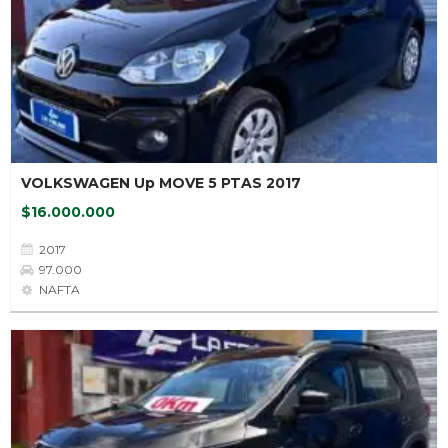
VOLKSWAGEN Up MOVE 5 PTAS 2017
$16.000.000
2017
97.000
NAFTA