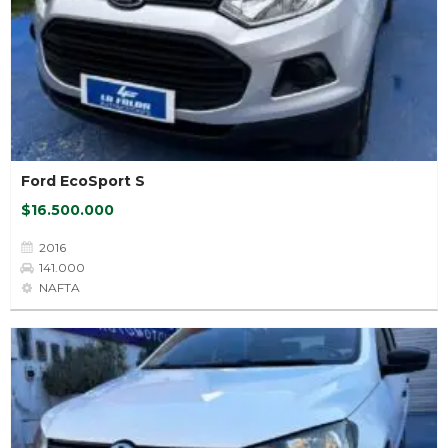
Ford EcoSport S
$16.500.000
2016
141.000
NAFTA