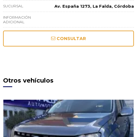
SUCURSAL
Av. España 1273, La Falda, Córdoba
INFORMACIÓN
ADICIONAL
CONSULTAR
Otros vehículos