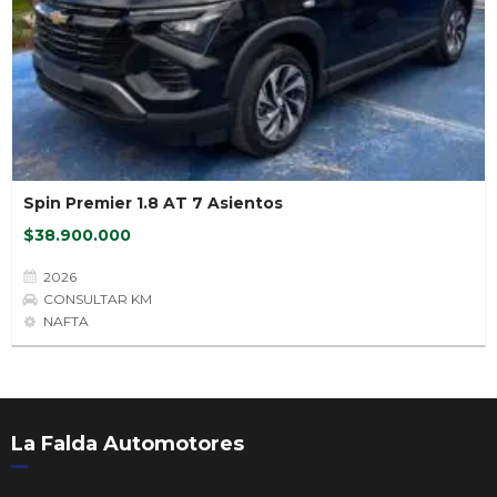
Spin Premier 1.8 AT 7 Asientos
$38.900.000
2026
CONSULTAR KM
NAFTA
La Falda Automotores