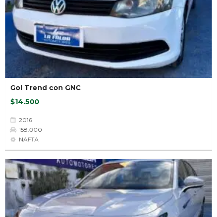
Gol Trend con GNC
$14.500
2016
158.000
NAFTA